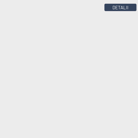
DETALII