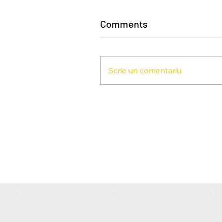
Comments
Scrie un comentariu