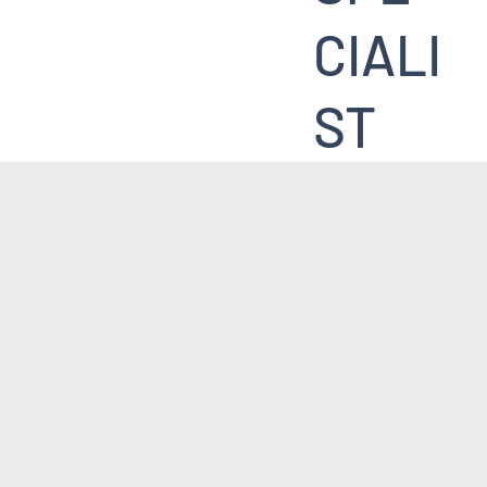
CIALI
ST