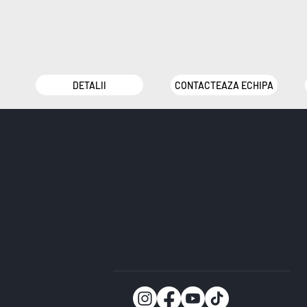
DETALII
CONTACTEAZA ECHIPA