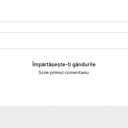
Împărtășește-ți gândurile
Scrie primul comentariu.