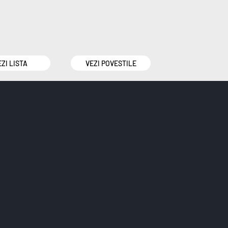
EZI LISTA
VEZI POVESTILE