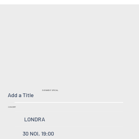
EVENIMENT SPECIAL
Add a Title
CONCERT
LONDRA
30 NOI, 19:00