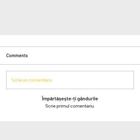
Comments
Scrie un comentariu
Împărtășește-ți gândurile
Scrie primul comentariu.