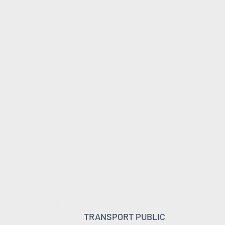
TRANSPORT PUBLIC