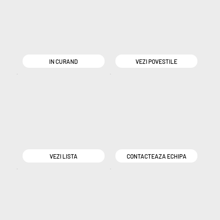
IN CURAND
VEZI POVESTILE
VEZI LISTA
CONTACTEAZA ECHIPA