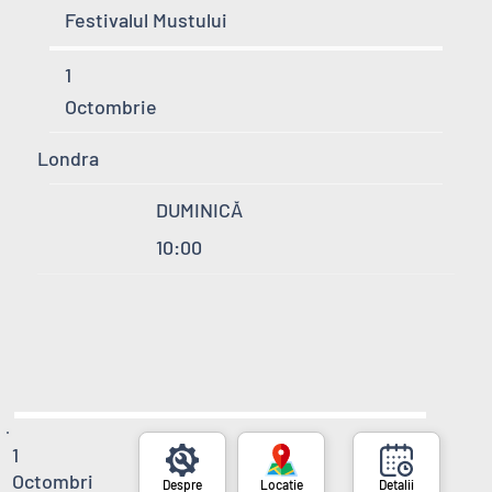
Festivalul Mustului
1
Octombrie
Londra
DUMINICĂ
10:00
1
Octombri