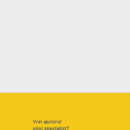
Vrei ajutorul
unui specialist?