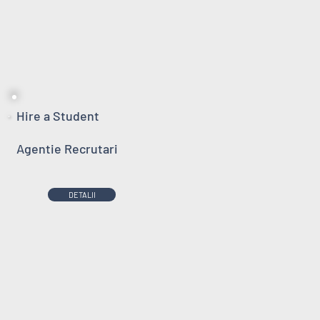
Hire a Student
Agentie Recrutari
DETALII