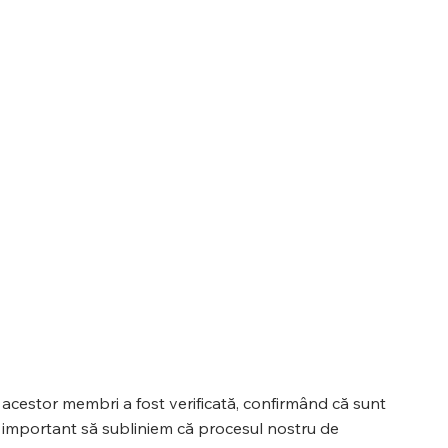
a acestor membri a fost verificată, confirmând că sunt
 important să subliniem că procesul nostru de