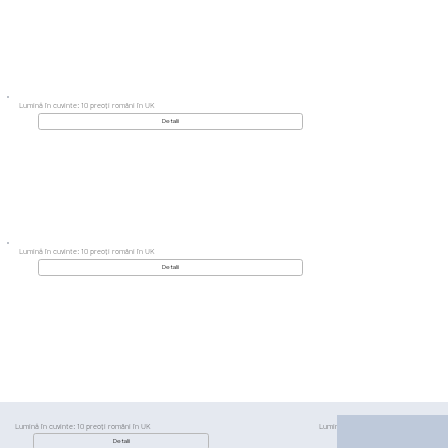
Lumină în cuvinte: 10 preoți români în UK
Detalii
Lumină în cuvinte: 10 preoți români în UK
Detalii
Lumină în cuvinte: 10 preoți români în UK
Lumină în cuvinte: 10 preoți români în 
Detalii
Detalii