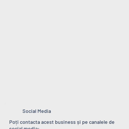
Social Media
Poți contacta acest business și pe canalele de
social media: