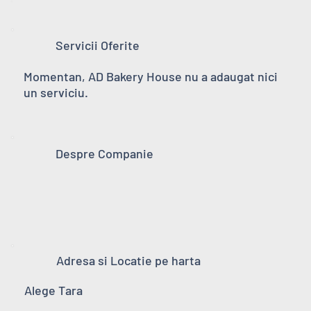
Servicii Oferite
Momentan, AD Bakery House nu a adaugat nici
un serviciu.
Despre Companie
Adresa si Locatie pe harta
Alege Tara