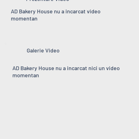
AD Bakery House nu a incarcat video
momentan
Galerie Video
AD Bakery House nu a incarcat nici un video
momentan