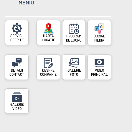
MENIU
SERVICII
PROGRAM
SOCIAL
OFERITE
LOCATIE
DE LUCRU
MEDIA
DESPRE
VIDEO
CONTACT
COMPANIE
FOTO
PRINCIPAL
VIDEO