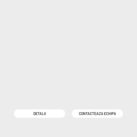
DETALII
CONTACTEAZA ECHIPA