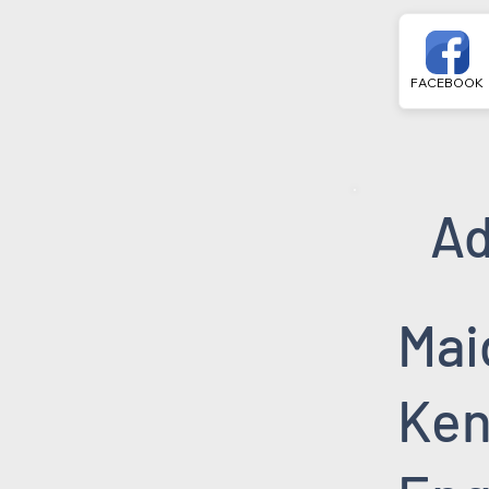
FACEBOOK
Ad
Mai
Ken