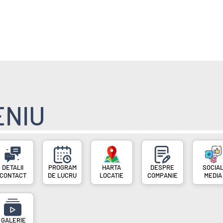
E
POVESTI FAINE
ENIU
PROGRAM
DESPRE
SOCIA
CONTACT
DE LUCRU
LOCATIE
COMPANIE
MEDIA