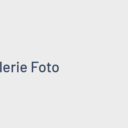
lerie Foto