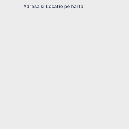
Adresa si Locatie pe harta