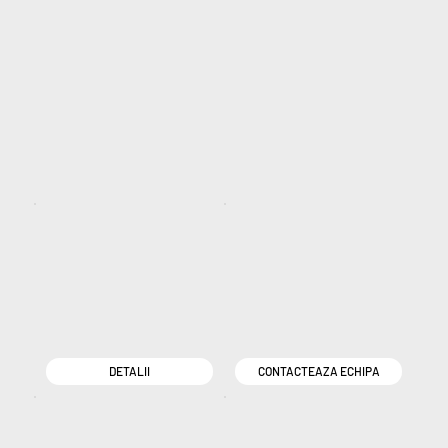
DETALII
CONTACTEAZA ECHIPA