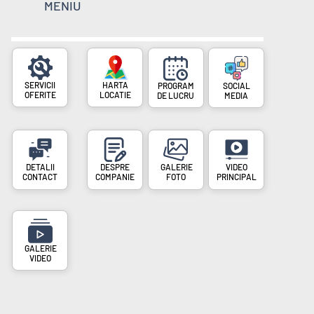
MENIU
SERVICII
PROGRAM
SOCIAL
OFERITE
LOCATIE
DE LUCRU
MEDIA
DESPRE
VIDEO
CONTACT
COMPANIE
FOTO
PRINCIPAL
VIDEO