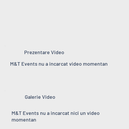
Prezentare Video
M&T Events nu a incarcat video momentan
Galerie Video
M&T Events nu a incarcat nici un video
momentan