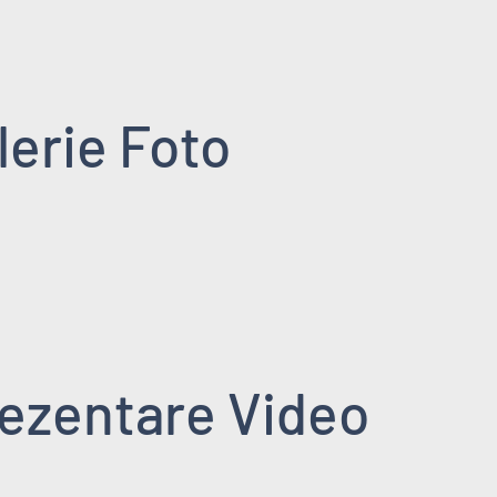
lerie Foto
ezentare Video