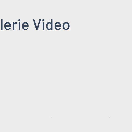
lerie Video