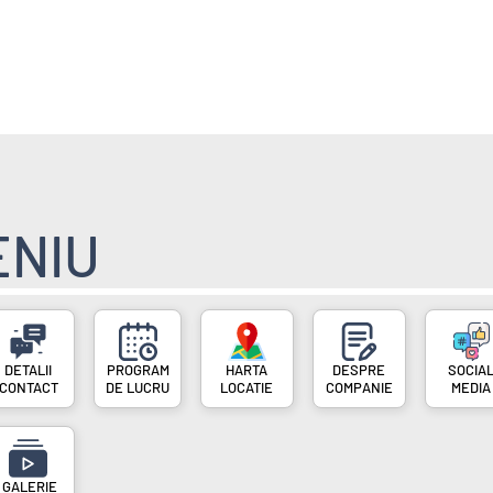
E
POVESTI FAINE
ENIU
PROGRAM
DESPRE
SOCIA
CONTACT
DE LUCRU
LOCATIE
COMPANIE
MEDIA