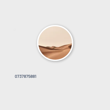
0737875881