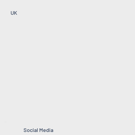
UK
Social Media