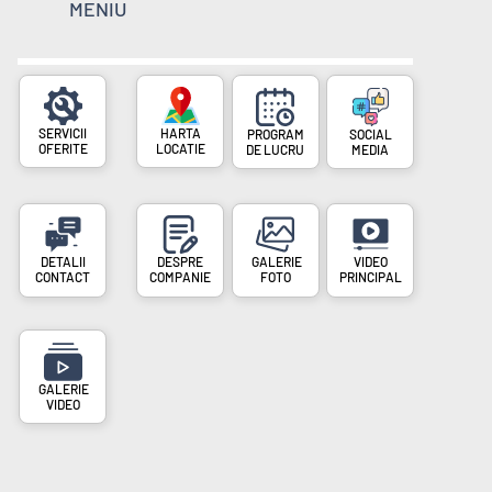
MENIU
SERVICII
PROGRAM
SOCIAL
OFERITE
LOCATIE
DE LUCRU
MEDIA
DESPRE
VIDEO
CONTACT
COMPANIE
FOTO
PRINCIPAL
VIDEO