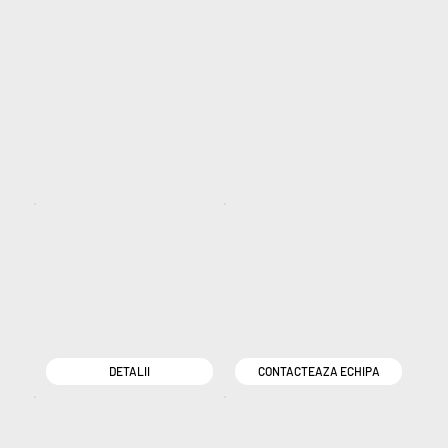
DETALII
CONTACTEAZA ECHIPA