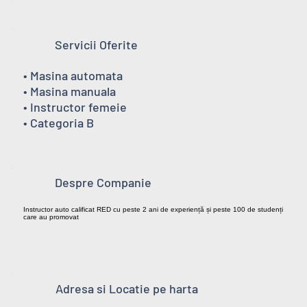
Servicii Oferite
• Masina automata
• Masina manuala
• Instructor femeie
• Categoria B
Despre Companie
Instructor auto calificat RED cu peste 2 ani de experiență și peste 100 de studenți
care au promovat
Adresa si Locatie pe harta