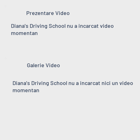
Prezentare Video
Diana's Driving School nu a incarcat video
momentan
Galerie Video
Diana's Driving School nu a incarcat nici un video
momentan