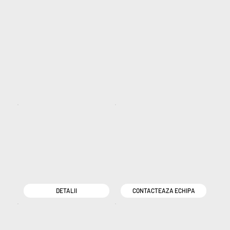
DETALII
CONTACTEAZA ECHIPA