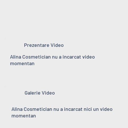
Prezentare Video
Alina Cosmetician nu a incarcat video
momentan
Galerie Video
Alina Cosmetician nu a incarcat nici un video
momentan