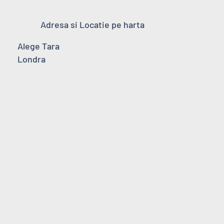
Adresa si Locatie pe harta
Alege Tara
Londra