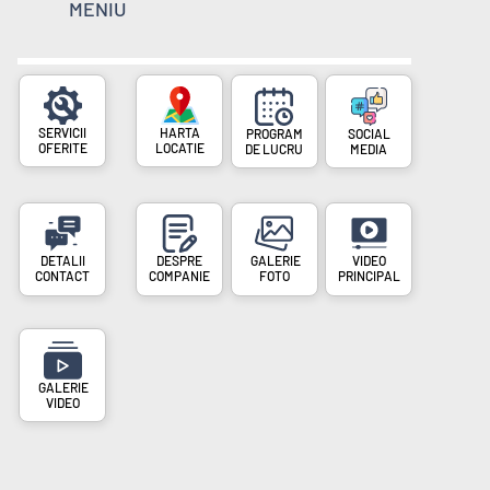
MENIU
SERVICII
PROGRAM
SOCIAL
OFERITE
LOCATIE
DE LUCRU
MEDIA
DESPRE
VIDEO
CONTACT
COMPANIE
FOTO
PRINCIPAL
VIDEO