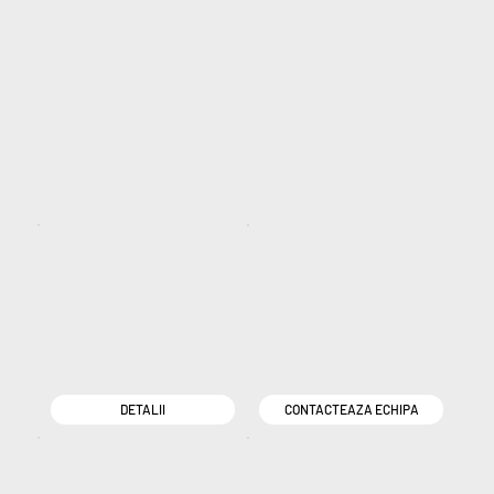
DETALII
CONTACTEAZA ECHIPA