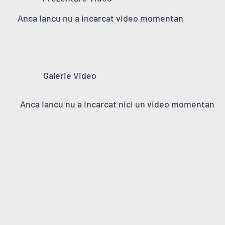
Anca Iancu nu a incarcat video momentan
Galerie Video
Anca Iancu nu a incarcat nici un video momentan