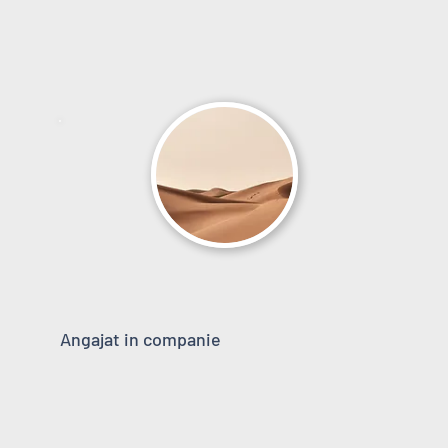
Angajat in companie