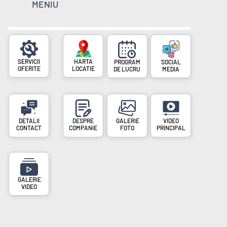
MENIU
SERVICII
PROGRAM
SOCIAL
OFERITE
LOCATIE
DE LUCRU
MEDIA
DESPRE
VIDEO
CONTACT
COMPANIE
FOTO
PRINCIPAL
VIDEO