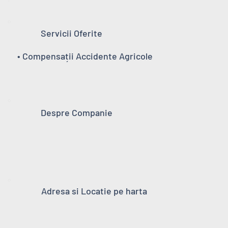
Servicii Oferite
• Compensații Accidente Agricole
Despre Companie
Adresa si Locatie pe harta