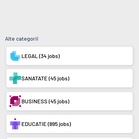
Alte categorii
LEGAL (34 jobs)
SANATATE (45 jobs)
BUSINESS (45 jobs)
EDUCATIE (895 jobs)