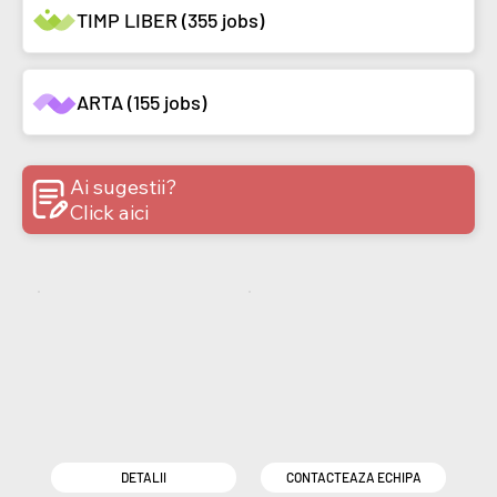
TIMP LIBER (355 jobs)
ARTA (155 jobs)
Ai sugestii?
Click aici
DETALII
CONTACTEAZA ECHIPA