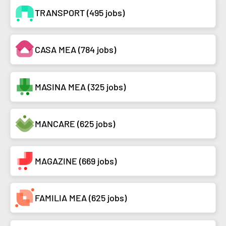
TRANSPORT (495 jobs)
CASA MEA (784 jobs)
MASINA MEA (325 jobs)
MANCARE (625 jobs)
MAGAZINE (669 jobs)
FAMILIA MEA (625 jobs)