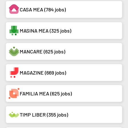
CASA MEA (784 jobs)
MASINA MEA (325 jobs)
MANCARE (625 jobs)
MAGAZINE (669 jobs)
FAMILIA MEA (625 jobs)
TIMP LIBER (355 jobs)