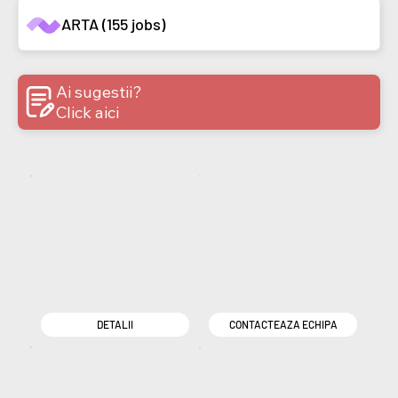
ARTA (155 jobs)
Ai sugestii?
Click aici
DETALII
CONTACTEAZA ECHIPA