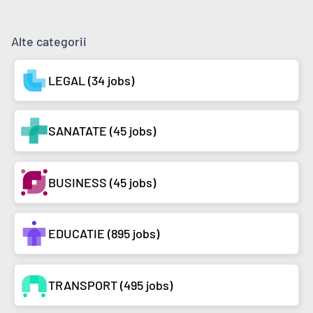
Alte categorii
LEGAL (34 jobs)
SANATATE (45 jobs)
BUSINESS (45 jobs)
EDUCATIE (895 jobs)
TRANSPORT (495 jobs)