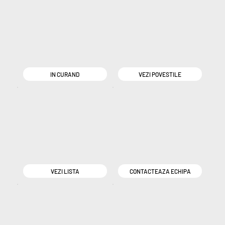
IN CURAND
VEZI POVESTILE
VEZI LISTA
CONTACTEAZA ECHIPA