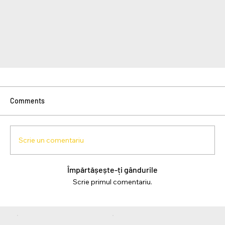
Comments
Scrie un comentariu
Împărtășește-ți gândurile
Scrie primul comentariu.