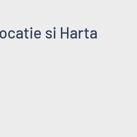
ocatie si Harta