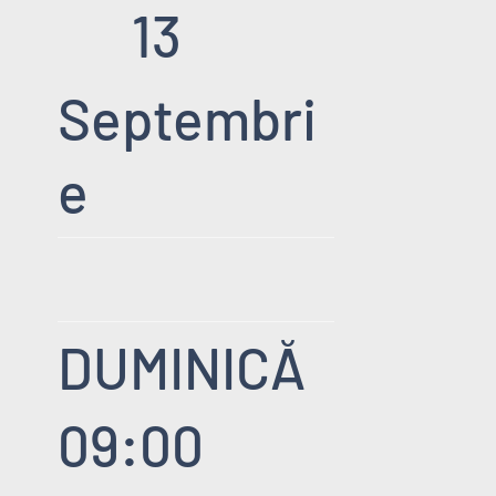
13
Septembri
e
DUMINICĂ
09:00