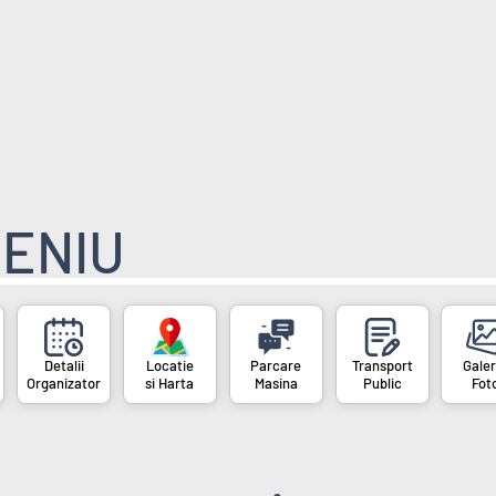
ENIU
Organizator
si Harta
Masina
Public
Fot