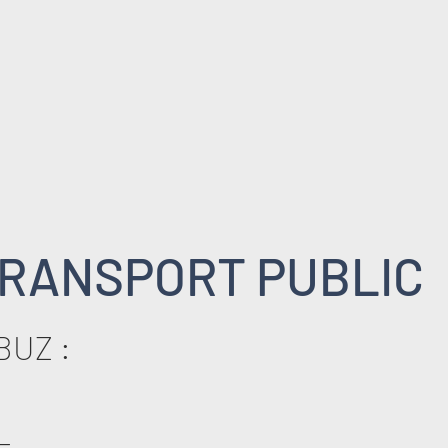
RANSPORT PUBLIC
BUZ :