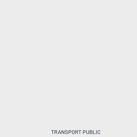
TRANSPORT PUBLIC