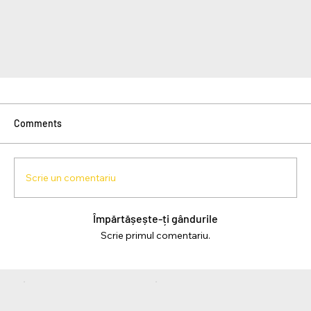
Comments
Scrie un comentariu
Împărtășește-ți gândurile
Scrie primul comentariu.