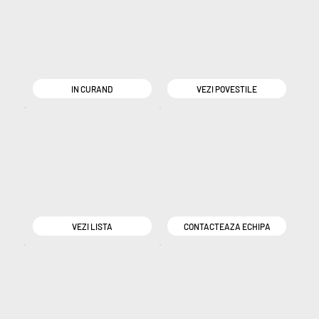
IN CURAND
VEZI POVESTILE
VEZI LISTA
CONTACTEAZA ECHIPA