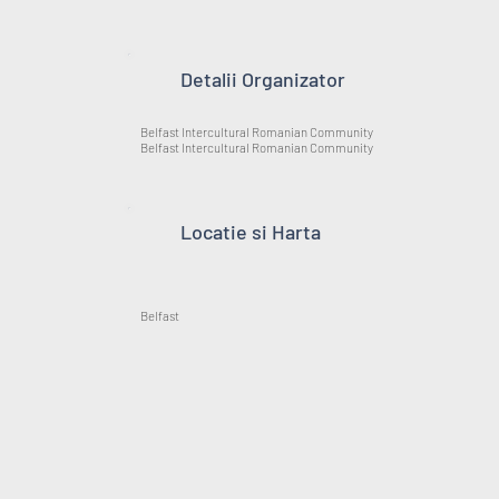
Detalii Organizator
Belfast Intercultural Romanian Community
Belfast Intercultural Romanian Community
Locatie si Harta
Belfast