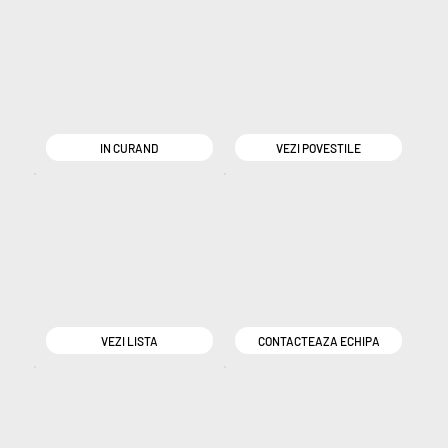
IN CURAND
VEZI POVESTILE
VEZI LISTA
CONTACTEAZA ECHIPA