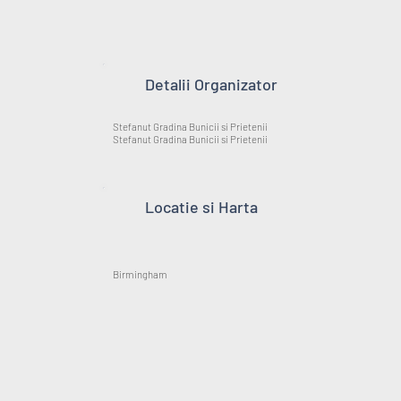
Detalii Organizator
Stefanut Gradina Bunicii si Prietenii
Stefanut Gradina Bunicii si Prietenii
Locatie si Harta
Birmingham