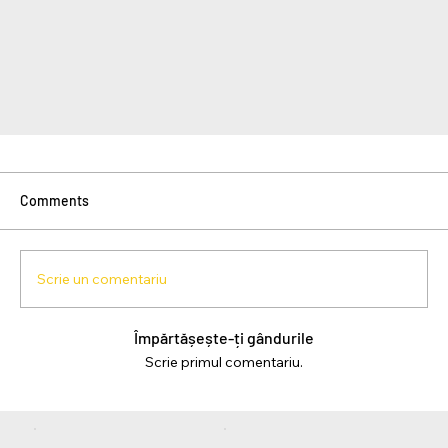
Comments
Scrie un comentariu
Împărtășește-ți gândurile
Scrie primul comentariu.