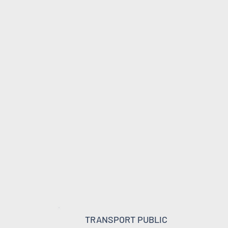
TRANSPORT PUBLIC