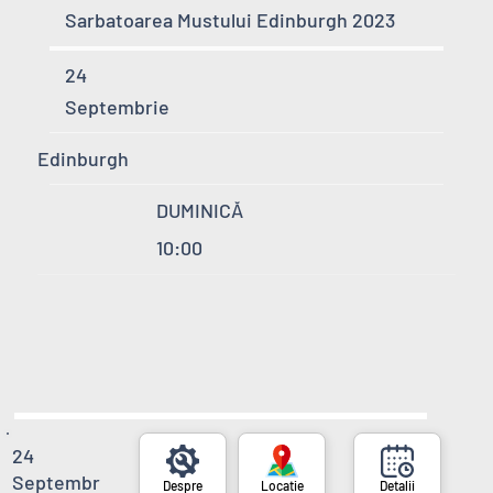
Sarbatoarea Mustului Edinburgh 2023
24
Septembrie
Edinburgh
DUMINICĂ
10:00
24
Septembr