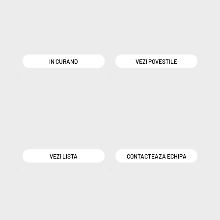
IN CURAND
VEZI POVESTILE
VEZI LISTA
CONTACTEAZA ECHIPA