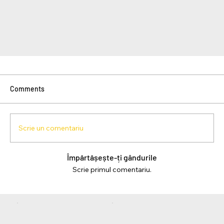
Comments
Scrie un comentariu
Împărtășește-ți gândurile
Scrie primul comentariu.