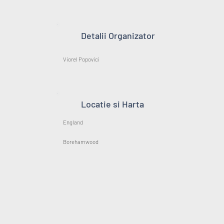
Detalii Organizator
Viorel Popovici
Locatie si Harta
England
Borehamwood