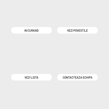
IN CURAND
VEZI POVESTILE
VEZI LISTA
CONTACTEAZA ECHIPA