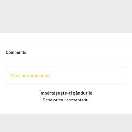
Comments
Scrie un comentariu
Împărtășește-ți gândurile
Scrie primul comentariu.