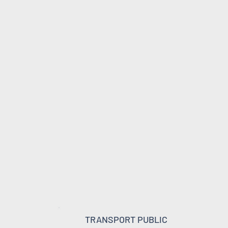
TRANSPORT PUBLIC