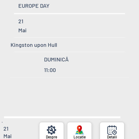
EUROPE DAY
21
Mai
Kingston upon Hull
DUMINICĂ
11:00
21
Mai