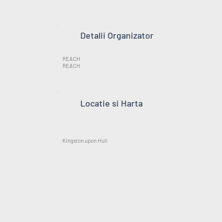
Detalii Organizator
REACH
REACH
Locatie si Harta
Kingston upon Hull