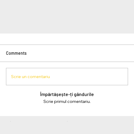
Comments
Scrie un comentariu
Împărtășește-ți gândurile
Scrie primul comentariu.