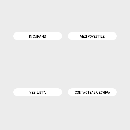
IN CURAND
VEZI POVESTILE
VEZI LISTA
CONTACTEAZA ECHIPA