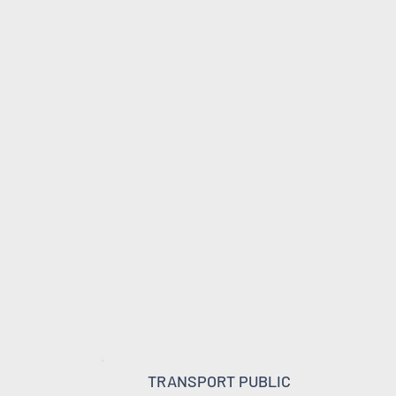
TRANSPORT PUBLIC