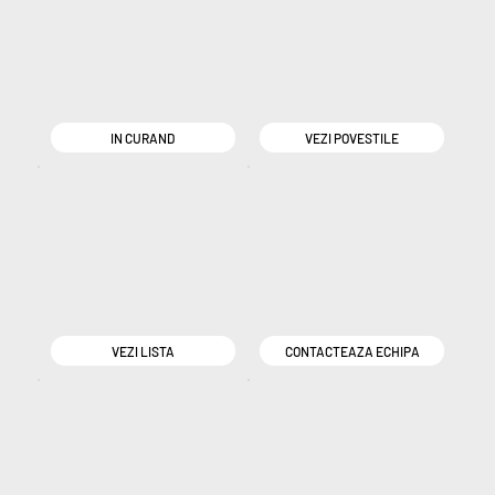
IN CURAND
VEZI POVESTILE
VEZI LISTA
CONTACTEAZA ECHIPA