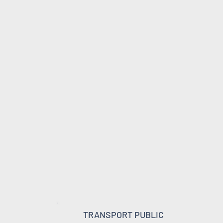
TRANSPORT PUBLIC