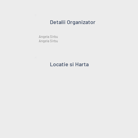
Detalii Organizator
Angela Sirbu
Angela Sirbu
Locatie si Harta