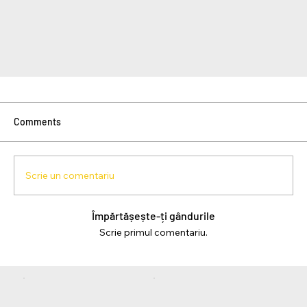
Comments
Scrie un comentariu
Împărtășește-ți gândurile
Scrie primul comentariu.