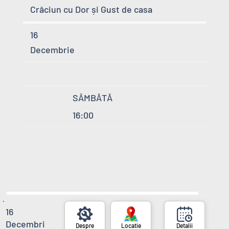
Crăciun cu Dor și Gust de casa
16
Decembrie
SÂMBĂTĂ
16:00
16
Decembri