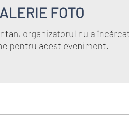
ALERIE FOTO
tan, organizatorul nu a încărcat
ne pentru acest eveniment.