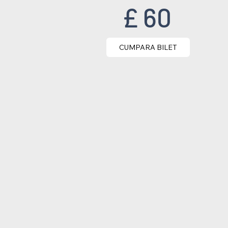
£ 60
CUMPARA BILET