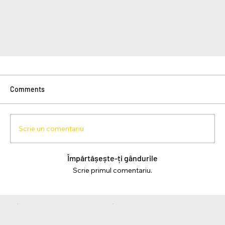
Comments
Scrie un comentariu
Împărtășește-ți gândurile
Scrie primul comentariu.