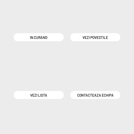
IN CURAND
VEZI POVESTILE
VEZI LISTA
CONTACTEAZA ECHIPA