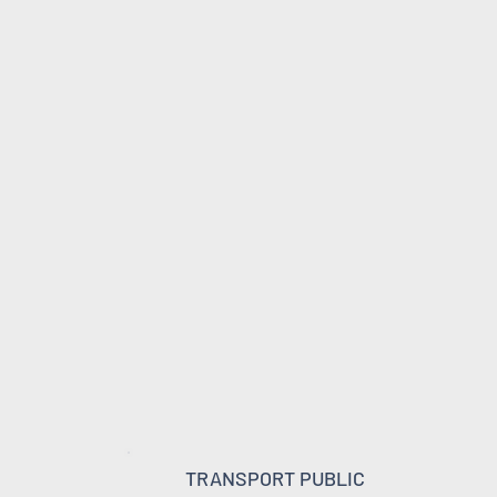
TRANSPORT PUBLIC