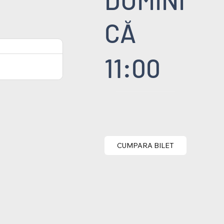
CĂ
11:00
CUMPARA BILET