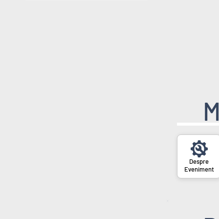
M
Eveniment