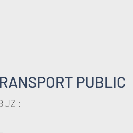
RANSPORT PUBLIC
BUZ :