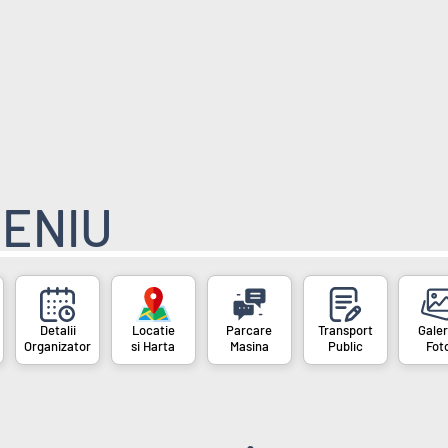
ENIU
Organizator
si Harta
Masina
Public
Fot