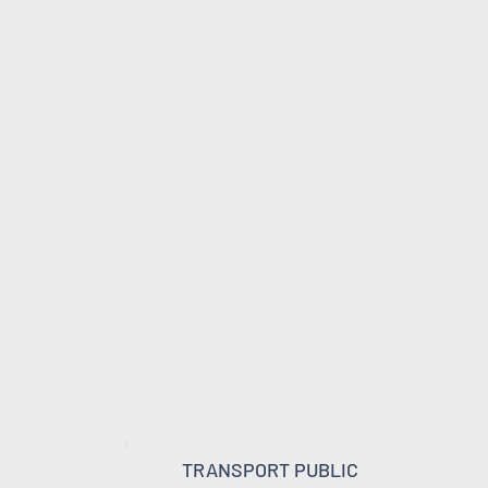
TRANSPORT PUBLIC