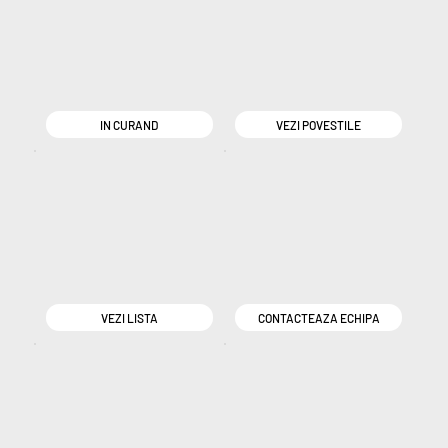
IN CURAND
VEZI POVESTILE
VEZI LISTA
CONTACTEAZA ECHIPA