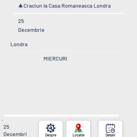
🎄Craciun la Casa Romaneasca Londra
25
Decembrie
Londra
MIERCURI
25
Decembri