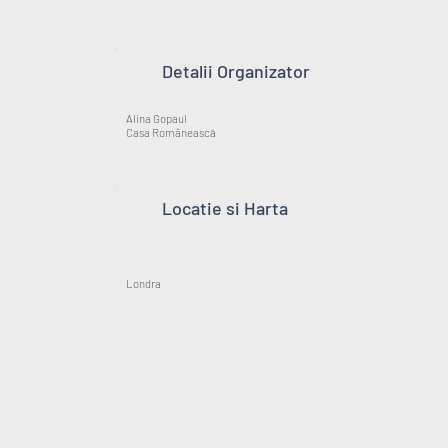
Detalii Organizator
Alina Gopaul
Casa Românească
Locatie si Harta
Londra