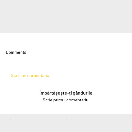
Comments
Scrie un comentariu
Împărtășește-ți gândurile
Scrie primul comentariu.