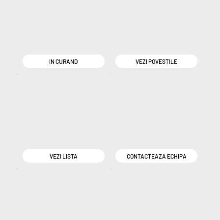
IN CURAND
VEZI POVESTILE
VEZI LISTA
CONTACTEAZA ECHIPA