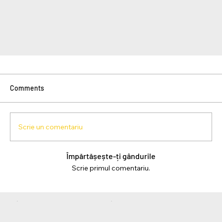
Comments
Scrie un comentariu
Împărtășește-ți gândurile
Scrie primul comentariu.