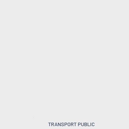
TRANSPORT PUBLIC