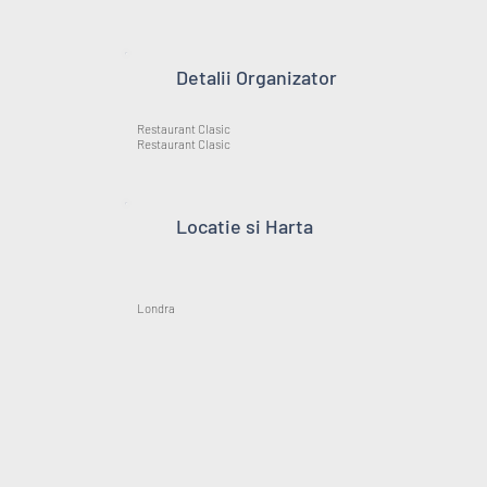
Detalii Organizator
Restaurant Clasic
Restaurant Clasic
Locatie si Harta
Londra