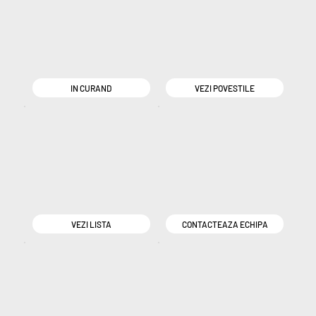
IN CURAND
VEZI POVESTILE
VEZI LISTA
CONTACTEAZA ECHIPA