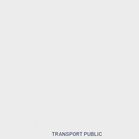
TRANSPORT PUBLIC