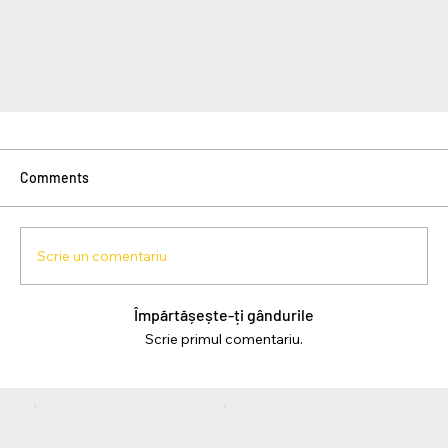
Comments
Scrie un comentariu
Împărtășește-ți gândurile
Scrie primul comentariu.