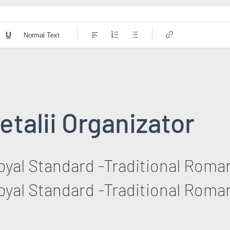
Normal Text
etalii Organizator
oyal Standard -Traditional Roma
oyal Standard -Traditional Roma