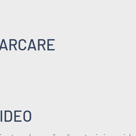
ARCARE
IDEO