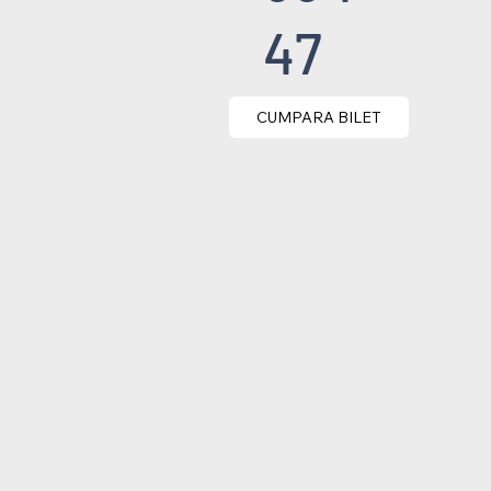
47
CUMPARA BILET