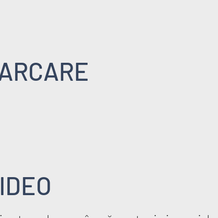
ARCARE
IDEO