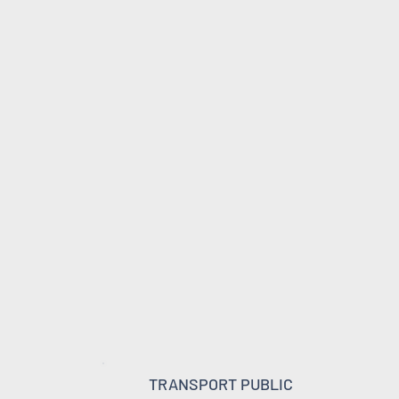
TRANSPORT PUBLIC