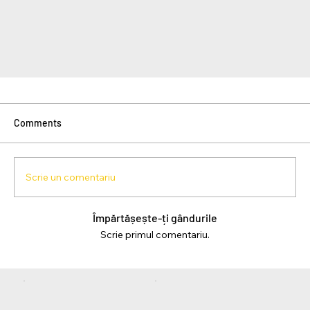
Comments
Scrie un comentariu
Împărtășește-ți gândurile
Scrie primul comentariu.