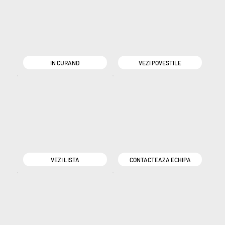
IN CURAND
VEZI POVESTILE
VEZI LISTA
CONTACTEAZA ECHIPA