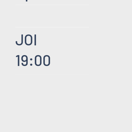
JOI
19:00