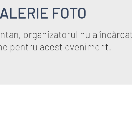
ALERIE FOTO
tan, organizatorul nu a încărcat
ne pentru acest eveniment.