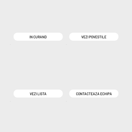
IN CURAND
VEZI POVESTILE
VEZI LISTA
CONTACTEAZA ECHIPA