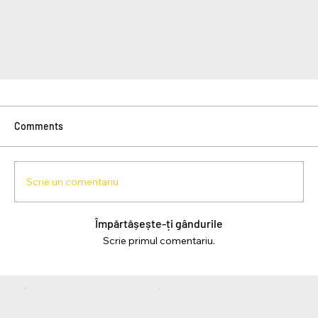
Comments
Scrie un comentariu
Împărtășește-ți gândurile
Scrie primul comentariu.