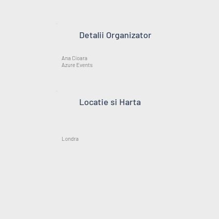
Detalii Organizator
Ana Cioara
Azure Events
Locatie si Harta
Londra