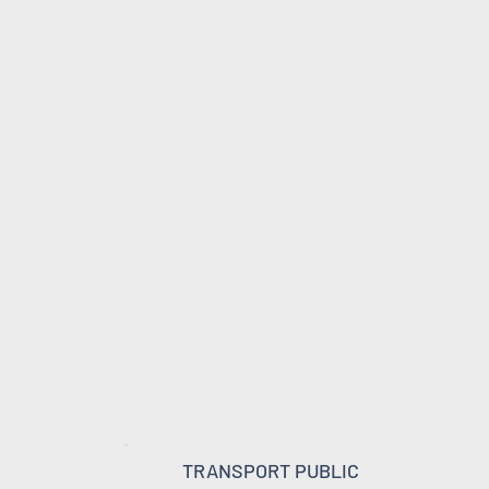
TRANSPORT PUBLIC