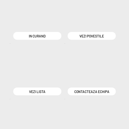
IN CURAND
VEZI POVESTILE
VEZI LISTA
CONTACTEAZA ECHIPA