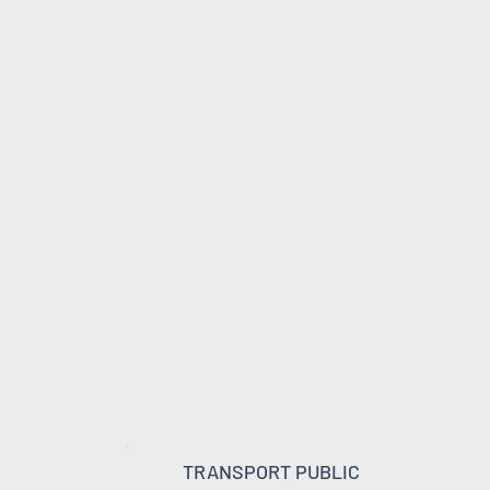
TRANSPORT PUBLIC