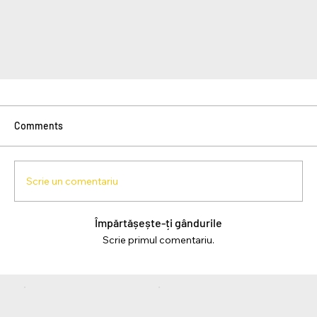
Comments
Scrie un comentariu
Împărtășește-ți gândurile
Scrie primul comentariu.