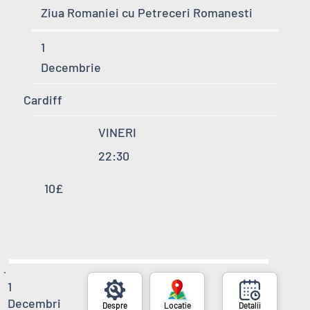
Ziua Romaniei cu Petreceri Romanesti
1
Decembrie
Cardiff
VINERI
22:30
10£
1
Decembri