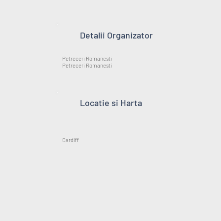
Detalii Organizator
Petreceri Romanesti
Petreceri Romanesti
Locatie si Harta
Cardiff