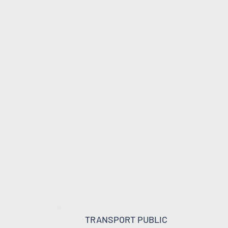
TRANSPORT PUBLIC