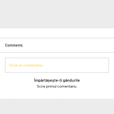
Comments
Scrie un comentariu
Împărtășește-ți gândurile
Scrie primul comentariu.