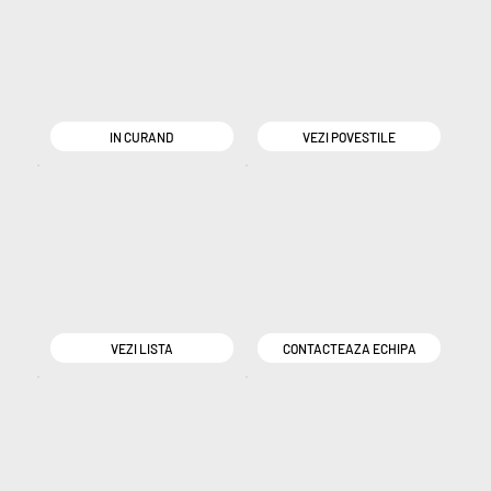
IN CURAND
VEZI POVESTILE
VEZI LISTA
CONTACTEAZA ECHIPA