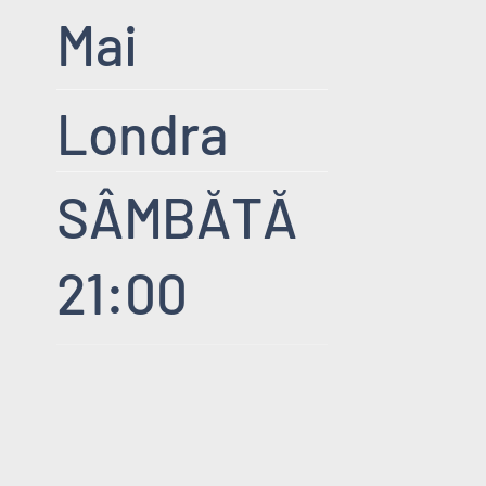
Mai
Londra
SÂMBĂTĂ
21:00