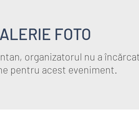
ALERIE FOTO
tan, organizatorul nu a încărcat
ne pentru acest eveniment.