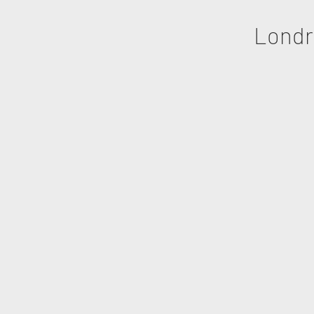
Londr