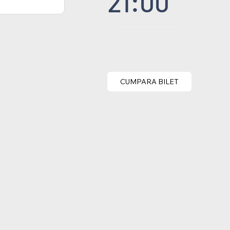
21:00
CUMPARA BILET