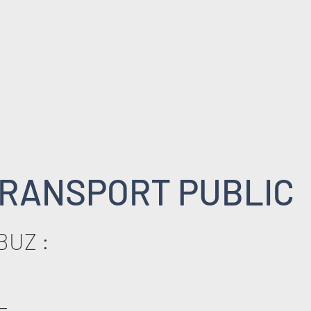
RANSPORT PUBLIC
BUZ :