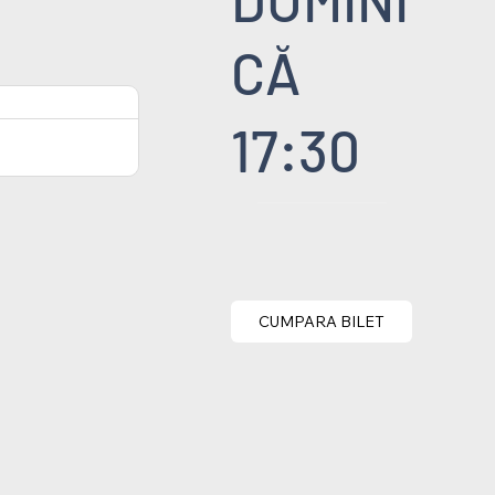
CĂ
17:30
CUMPARA BILET