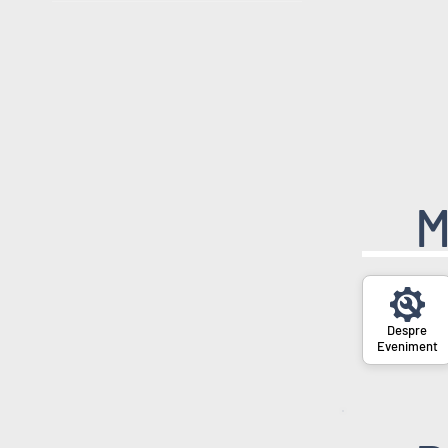
M
Eveniment