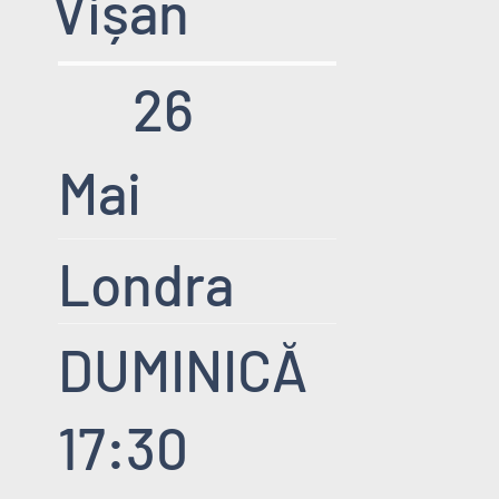
Vișan
26
Mai
Londra
DUMINICĂ
17:30