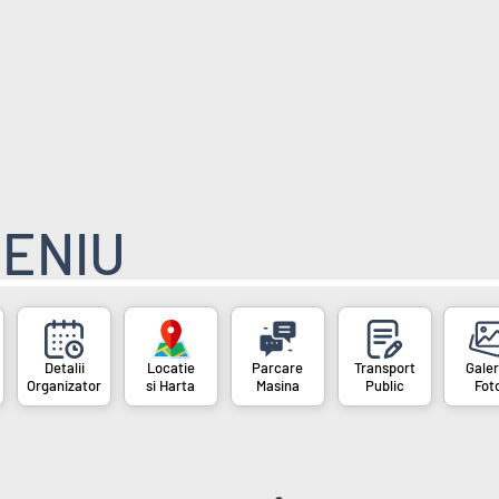
ENIU
Organizator
si Harta
Masina
Public
Fot