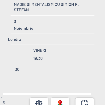
MAGIE ȘI MENTALISM CU SIMION R.
STEFAN
3
Noiembrie
Londra
VINERI
19:30
30
3