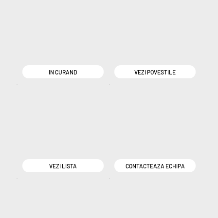
IN CURAND
VEZI POVESTILE
VEZI LISTA
CONTACTEAZA ECHIPA