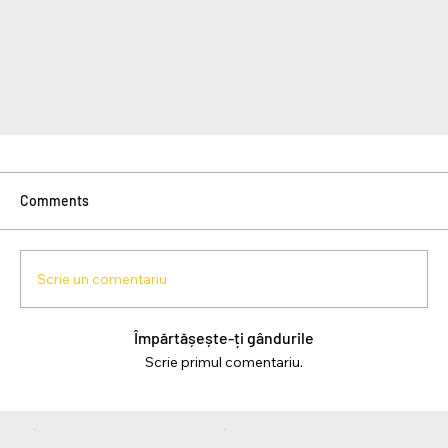
Comments
Scrie un comentariu
Împărtășește-ți gândurile
Scrie primul comentariu.