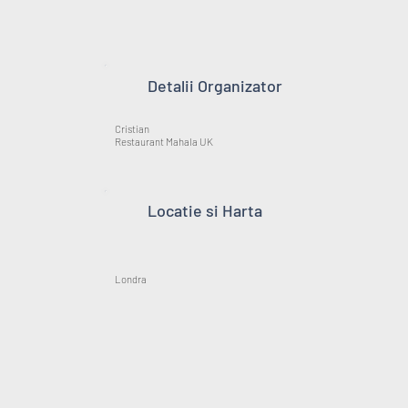
Detalii Organizator
Cristian
Restaurant Mahala UK
Locatie si Harta
Londra