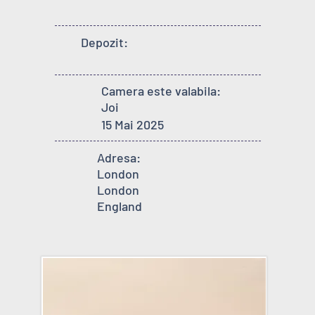
Depozit:
Camera este valabila:
Joi
15 Mai 2025
Adresa:
London
London
England