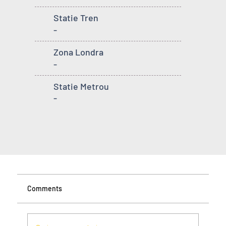
Statie Tren
-
Zona Londra
-
Statie Metrou
-
Comments