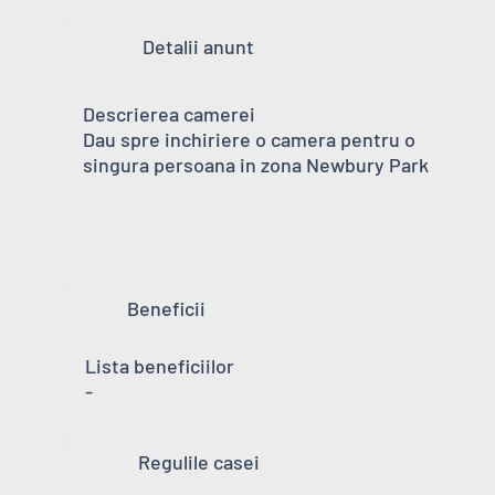
Detalii anunt
Descrierea camerei
Dau spre inchiriere o camera pentru o
singura persoana in zona Newbury Park
Beneficii
Lista beneficiilor
-
Regulile casei