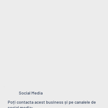
Social Media
Poți contacta acest business și pe canalele de
social media: