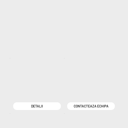
DETALII
CONTACTEAZA ECHIPA