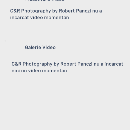
C&R Photography by Robert Panczi nu a
incarcat video momentan
Galerie Video
C&R Photography by Robert Panczi nu a incarcat
nici un video momentan