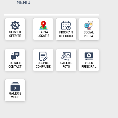
MENIU
SERVICII
PROGRAM
SOCIAL
OFERITE
LOCATIE
DE LUCRU
MEDIA
DESPRE
VIDEO
CONTACT
COMPANIE
FOTO
PRINCIPAL
VIDEO