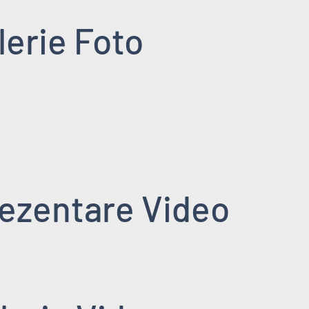
lerie Foto
ezentare Video