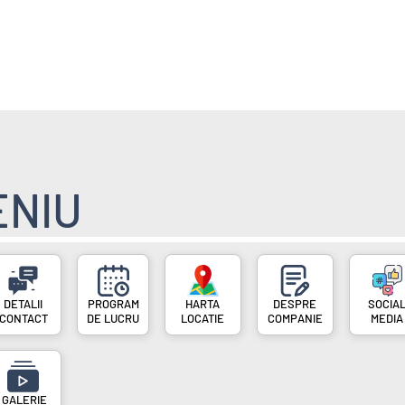
E
POVESTI FAINE
ENIU
PROGRAM
DESPRE
SOCIA
CONTACT
DE LUCRU
LOCATIE
COMPANIE
MEDIA