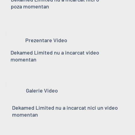
poza momentan
Prezentare Video
Dekamed Limited nu a incarcat video
momentan
Galerie Video
Dekamed Limited nu a incarcat nici un video
momentan