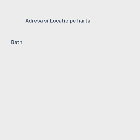
Adresa si Locatie pe harta
Bath