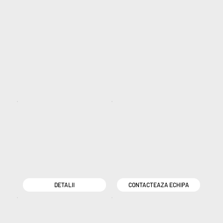
DETALII
CONTACTEAZA ECHIPA