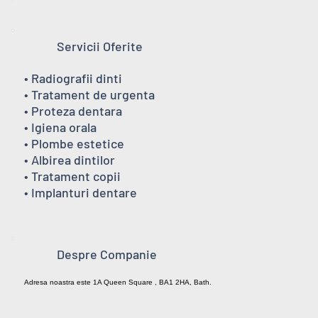
Servicii Oferite
• Radiografii dinti
• Tratament de urgenta
• Proteza dentara
• Igiena orala
• Plombe estetice
• Albirea dintilor
• Tratament copii
• Implanturi dentare
Despre Companie
Adresa noastra este 1A Queen Square , BA1 2HA, Bath.