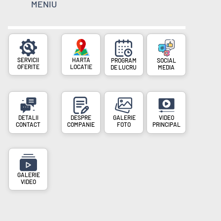
MENIU
SERVICII
PROGRAM
SOCIAL
OFERITE
LOCATIE
DE LUCRU
MEDIA
DESPRE
VIDEO
CONTACT
COMPANIE
FOTO
PRINCIPAL
VIDEO