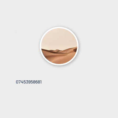
07453958681