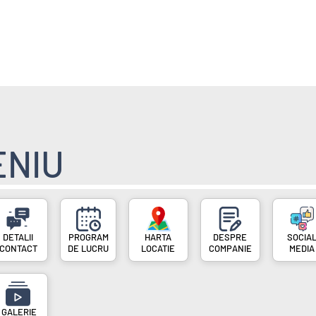
E
POVESTI FAINE
ENIU
PROGRAM
DESPRE
SOCIA
CONTACT
DE LUCRU
LOCATIE
COMPANIE
MEDIA