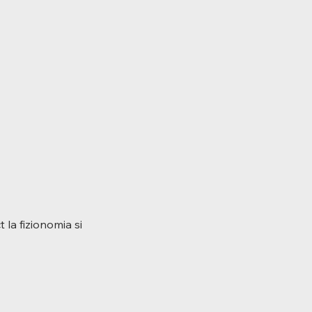
 la fizionomia si