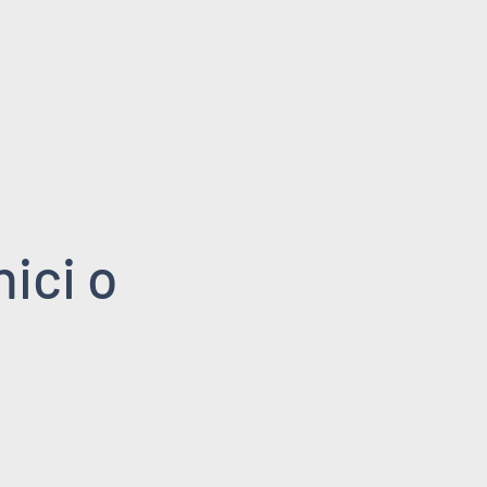
ici o