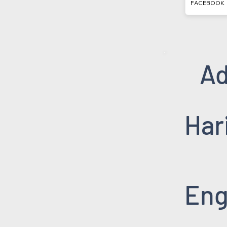
FACEBOOK
Ad
Har
Eng