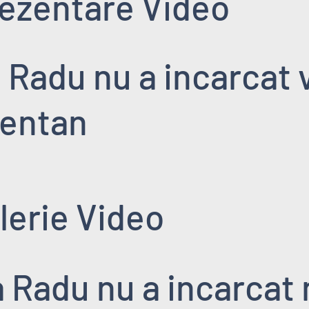
ezentare Video
 Radu nu a incarcat 
entan
lerie Video
 Radu nu a incarcat 