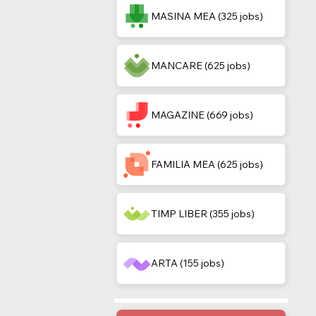
MASINA MEA (325 jobs)
MANCARE (625 jobs)
MAGAZINE (669 jobs)
FAMILIA MEA (625 jobs)
TIMP LIBER (355 jobs)
ARTA (155 jobs)