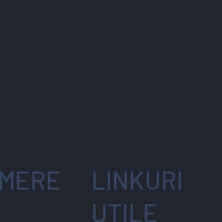
MERE
LINKURI
UTILE