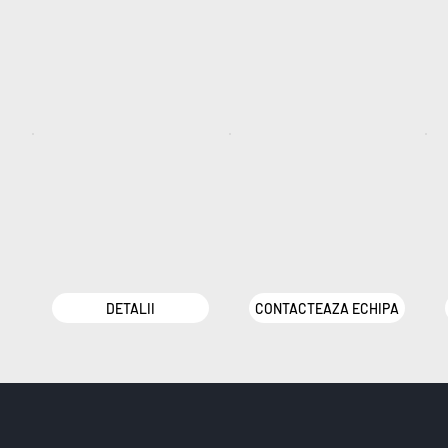
DETALII
CONTACTEAZA ECHIPA