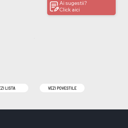
Ai sugestii?
Click aici
EZI LISTA
VEZI POVESTILE