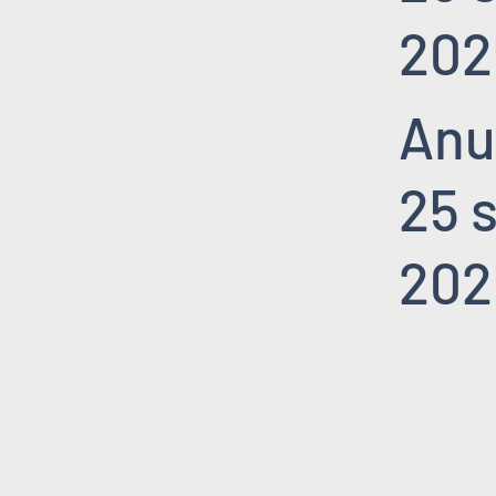
202
Anu
25 
202