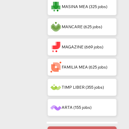
MASINA MEA (325 jobs)
MANCARE (625 jobs)
MAGAZINE (669 jobs)
FAMILIA MEA (625 jobs)
TIMP LIBER (355 jobs)
ARTA (155 jobs)