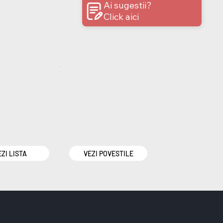
Ai sugestii?
Click aici
EZI LISTA
VEZI POVESTILE