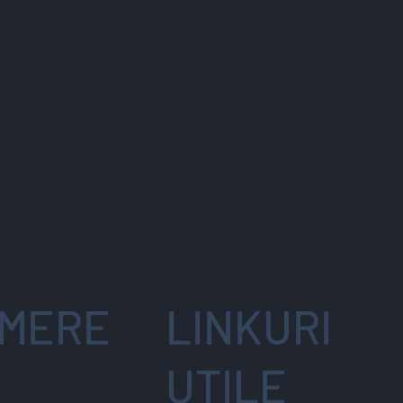
MERE
LINKURI
UTILE