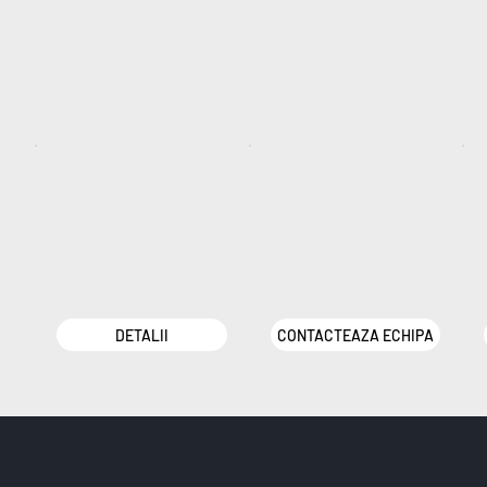
DETALII
CONTACTEAZA ECHIPA