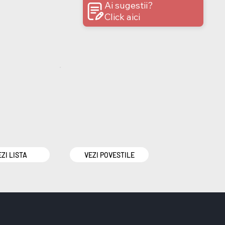
Ai sugestii?
Click aici
EZI LISTA
VEZI POVESTILE