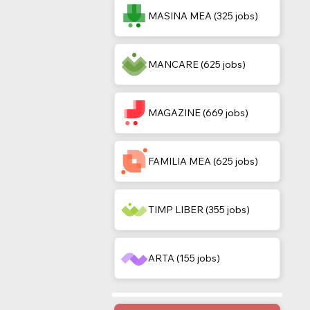
MASINA MEA (325 jobs)
MANCARE (625 jobs)
MAGAZINE (669 jobs)
FAMILIA MEA (625 jobs)
TIMP LIBER (355 jobs)
ARTA (155 jobs)