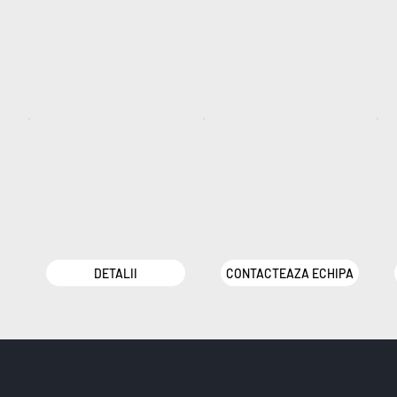
DETALII
CONTACTEAZA ECHIPA