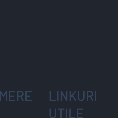
MERE
LINKURI
UTILE