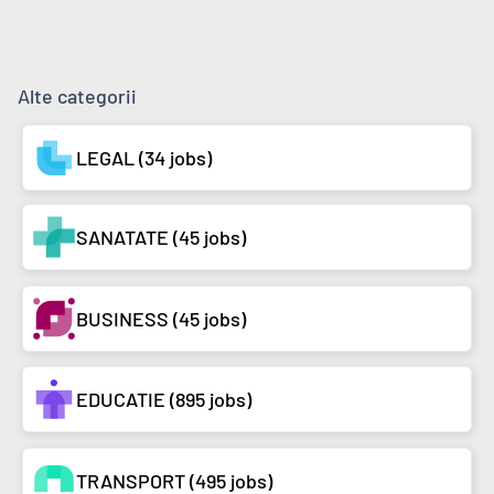
Alte categorii
LEGAL (34 jobs)
SANATATE (45 jobs)
BUSINESS (45 jobs)
EDUCATIE (895 jobs)
TRANSPORT (495 jobs)