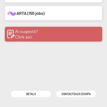
ARTA (155 jobs)
Ai sugestii?
Click aici
DETALII
CONTACTEAZA ECHIPA