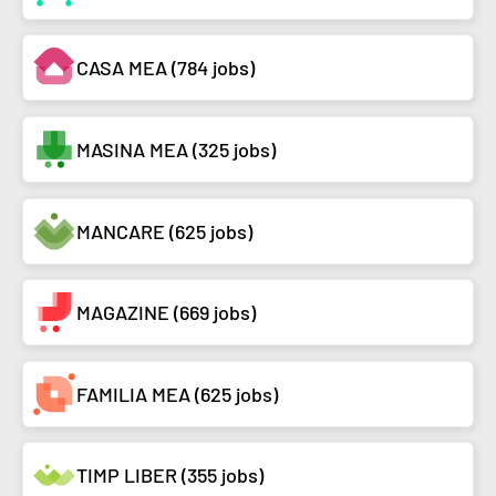
CASA MEA (784 jobs)
MASINA MEA (325 jobs)
MANCARE (625 jobs)
MAGAZINE (669 jobs)
FAMILIA MEA (625 jobs)
TIMP LIBER (355 jobs)