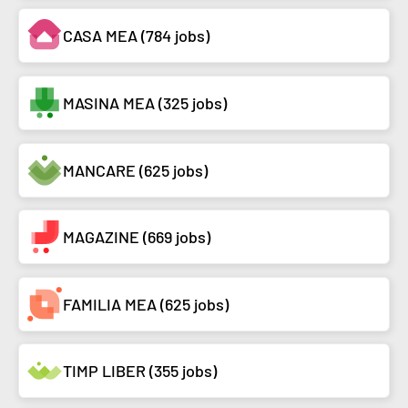
CASA MEA (784 jobs)
MASINA MEA (325 jobs)
MANCARE (625 jobs)
MAGAZINE (669 jobs)
FAMILIA MEA (625 jobs)
TIMP LIBER (355 jobs)