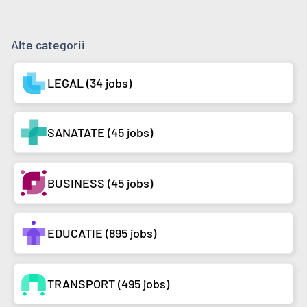
Alte categorii
LEGAL (34 jobs)
SANATATE (45 jobs)
BUSINESS (45 jobs)
EDUCATIE (895 jobs)
TRANSPORT (495 jobs)