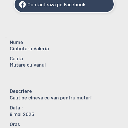
Contacteaza pe Facebook
Nume
Ciubotaru Valeria
Cauta
Mutare cu Vanul
Descriere
Caut pe cineva cu van pentru mutari
Data :
8 mai 2025
Oras