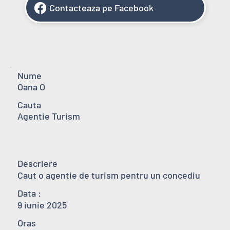
Contacteaza pe Facebook
Nume
Oana O
Cauta
Agentie Turism
Descriere
Caut o agentie de turism pentru un concediu
Data :
9 iunie 2025
Oras