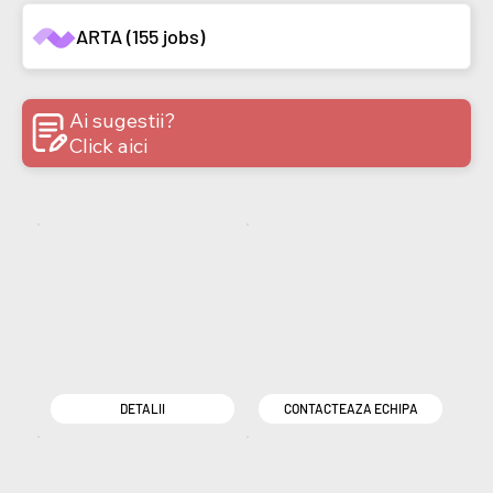
ARTA (155 jobs)
Ai sugestii?
Click aici
DETALII
CONTACTEAZA ECHIPA