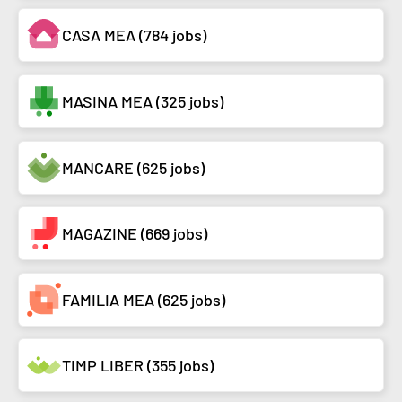
CASA MEA (784 jobs)
MASINA MEA (325 jobs)
MANCARE (625 jobs)
MAGAZINE (669 jobs)
FAMILIA MEA (625 jobs)
TIMP LIBER (355 jobs)