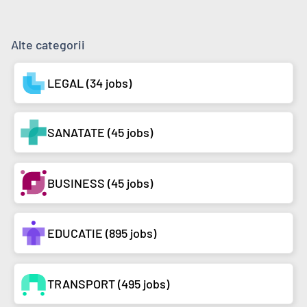
Alte categorii
LEGAL (34 jobs)
SANATATE (45 jobs)
BUSINESS (45 jobs)
EDUCATIE (895 jobs)
TRANSPORT (495 jobs)